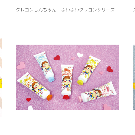
クレヨンしんちゃん ふわふわクレヨンシリーズ