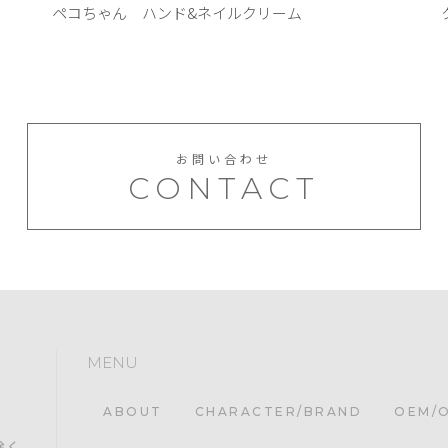
ペコちゃん ハンド&ネイルクリーム
お問い合わせ
CONTACT
MENU
ABOUT
CHARACTER/BRAND
OEM/
除く