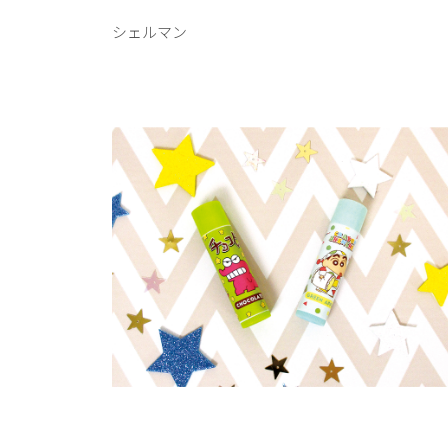
シェルマン