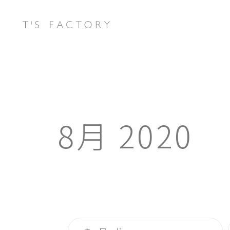
8月 2020