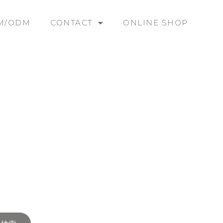
M/ODM
CONTACT
ONLINE SHOP