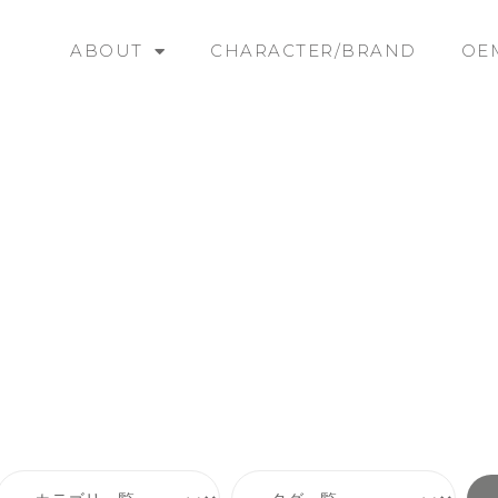
ABOUT
CHARACTER/BRAND
OE