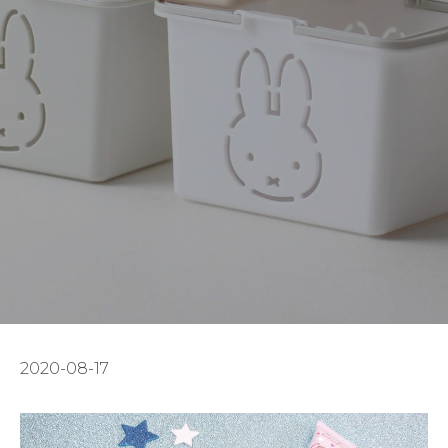
2020-08-17