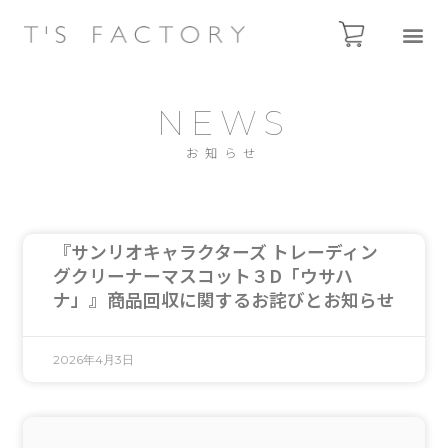
NEWS
お知らせ
『サンリオキャラクターズ トレーディン
グクリーナーマスコット３D「ウサハ
ナ」』商品回収に関するお詫びとお知らせ
2026年4月3日