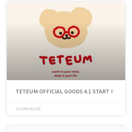
TETEUM OFFICIAL GOODS 4.1 START！
2025年3月25日