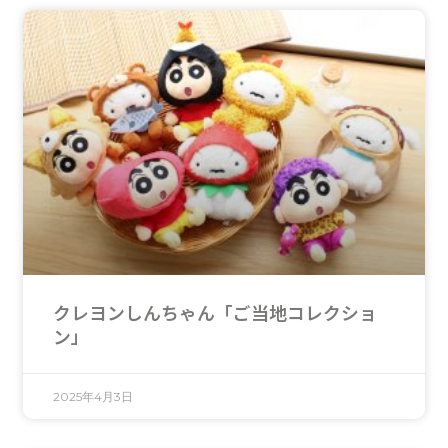
クレヨンしんちゃん「ご当地コレクショ
ン」
2025年4月3日