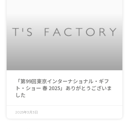
「第99回東京インターナショナル・ギフ
ト・ショー 春 2025」ありがとうございま
した
2025年3月3日