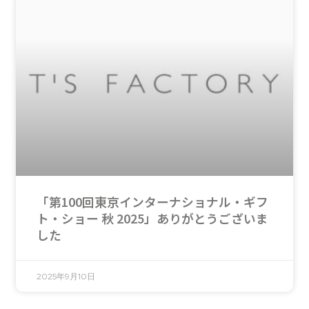
「第100回東京インターナショナル・ギフ
ト・ショー 秋 2025」ありがとうございま
した
2025年9月10日