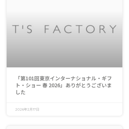
「第101回東京インターナショナル・ギフ
ト・ショー 春 2026」ありがとうございま
した
2026年2月17日