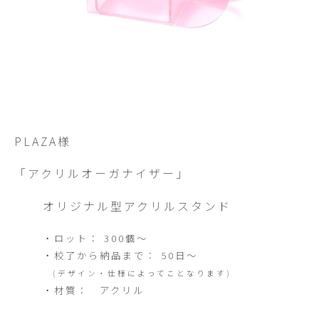
PLAZA様
「アクリルオーガナイザー」
オリジナル型アクリルスタンド
・ロット： 300個～
・校了から納品まで： 50日～
(デザイン・仕様によってことなります)
・材質： アクリル