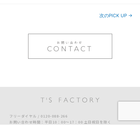
次のPICK UP
→
お問い合わせ
CONTACT
フリーダイヤル / 0120-088-266
お問い合わせ時間：平日10：00～17：00 土日祝日を除く
MENU