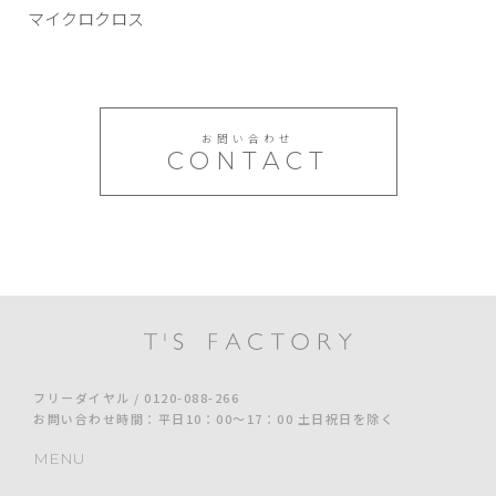
マイクロクロス
お問い合わせ
CONTACT
フリーダイヤル / 0120-088-266
お問い合わせ時間：平日10：00～17：00 土日祝日を除く
MENU