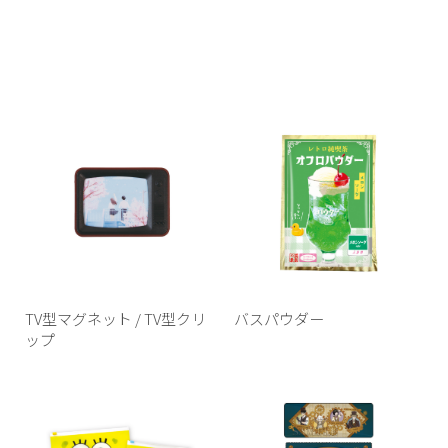
TV型マグネット / TV型クリ
バスパウダー
ップ