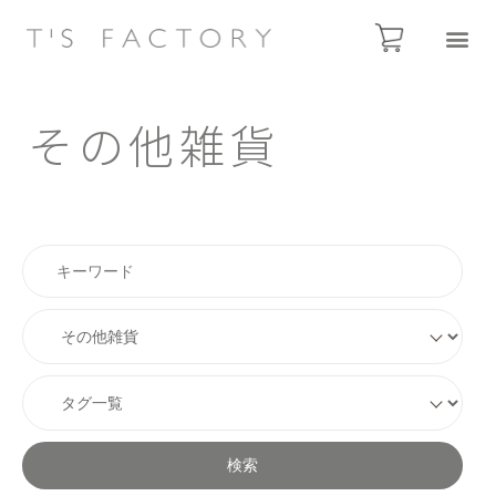
その他雑貨