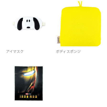
アイマスク
ボディスポンジ