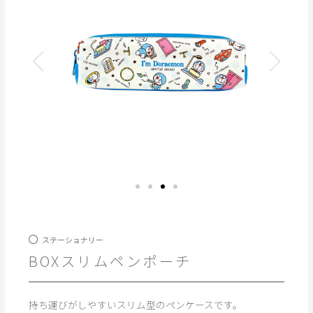
ステーショナリー
BOXスリムペンポーチ
持ち運びがしやすいスリム型のペンケースです。