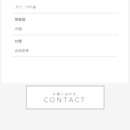
タグ、OPP袋
原産国
中国
材質
合成皮革
お問い合わせ
CONTACT