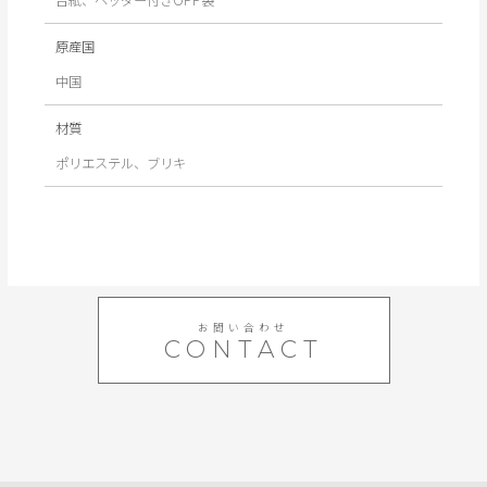
原産国
中国
材質
ポリエステル、ブリキ
お問い合わせ
CONTACT