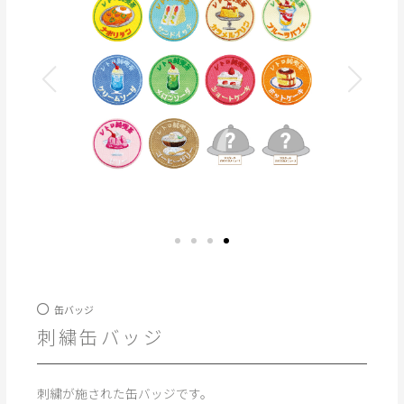
缶バッジ
刺繍缶バッジ
刺繍が施された缶バッジです。