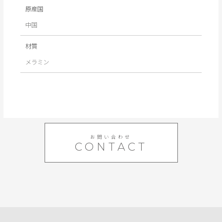
原産国
中国
材質
メラミン
お問い合わせ
CONTACT