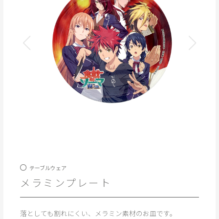
テーブルウェア
メラミンプレート
落としても割れにくい、メラミン素材のお皿です。