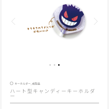
キーホルダー
,
成型品
ハート型キャンディーキーホルダ
ー