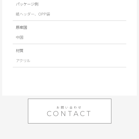
パッケージ例
紙ヘッダー、OPP袋
原産国
中国
材質
アクリル
お問い合わせ
CONTACT