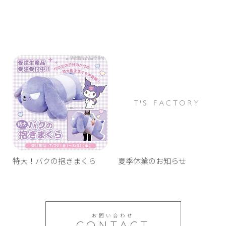
特大！バクの抱きまくら
夏季休業のお知らせ
お問い合わせ
CONTACT