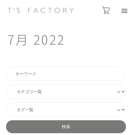
7月 2022