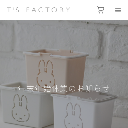
年末年始休業のお知らせ