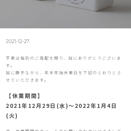
2021-12-27
平素は格別のご高配を賜り、誠にありがとうございま
す。
誠に勝手ながら、年末年始休業日を下記のとおりとさ
せていただきます。
【休業期間】
2021年12月29日(水)〜2022年1月4日
(火)