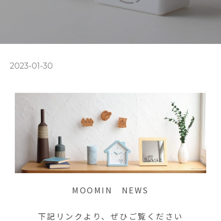
2023-01-30
MOOMIN NEWS
下記リンクより、ぜひご覧ください