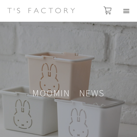
MOOMIN NEWS