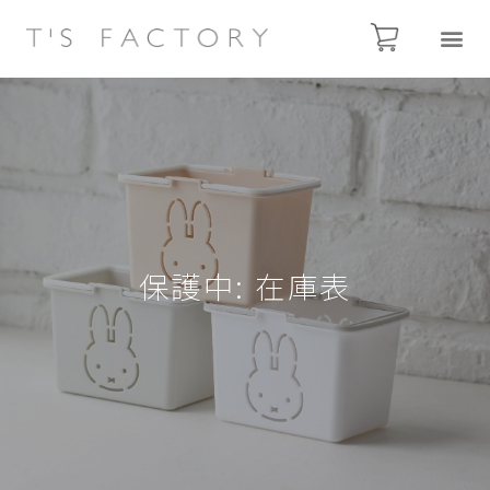
保護中: 在庫表