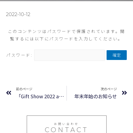
2022-10-12
このコンテンツはパスワードで保護されています。閲
覧するには以下にパスワードを入力してください。
パスワード:
前のページ
次のページ
「Gift Show 2022 autumn」出展いたしました
年末年始のお知らせ
お問い合わせ
CONTACT